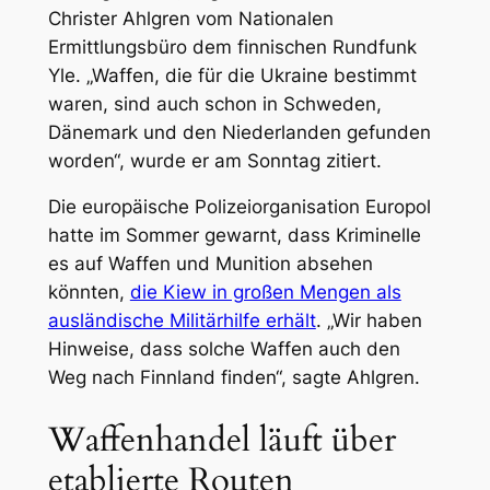
Christer Ahlgren vom Nationalen
Ermittlungsbüro dem finnischen Rundfunk
Yle. „Waffen, die für die Ukraine bestimmt
waren, sind auch schon in Schweden,
Dänemark und den Niederlanden gefunden
worden“, wurde er am Sonntag zitiert.
Die europäische Polizeiorganisation Europol
hatte im Sommer gewarnt, dass Kriminelle
es auf Waffen und Munition absehen
könnten,
die Kiew in großen Mengen als
ausländische Militärhilfe erhält
. „Wir haben
Hinweise, dass solche Waffen auch den
Weg nach Finnland finden“, sagte Ahlgren.
Waffenhandel läuft über
etablierte Routen