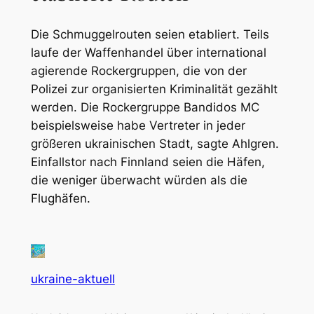
Die Schmuggelrouten seien etabliert. Teils
laufe der Waffenhandel über international
agierende Rockergruppen, die von der
Polizei zur organisierten Kriminalität gezählt
werden. Die Rockergruppe Bandidos MC
beispielsweise habe Vertreter in jeder
größeren ukrainischen Stadt, sagte Ahlgren.
Einfallstor nach Finnland seien die Häfen,
die weniger überwacht würden als die
Flughäfen.
ukraine-aktuell